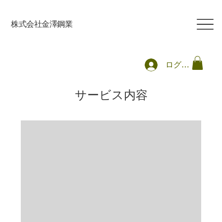
​株式会社金澤鋼業
ログイン
サービス内容